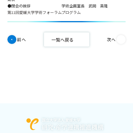
●閉会の挨拶 学術企画室長 武岡 英隆
第11回愛媛大学学術フォーラムプログラム
一覧へ戻る
前へ
次へ