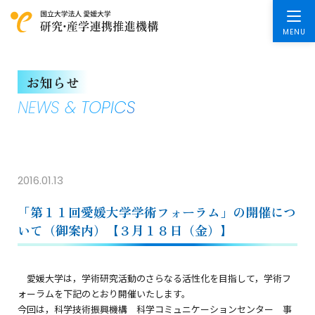
お知らせ
NEWS & TOPICS
2016.01.13
「第１１回愛媛大学学術フォーラム」の開催につ
いて（御案内）【３月１８日（金）】
愛媛大学は，学術研究活動のさらなる活性化を目指して，学術フ
ォーラムを下記のとおり開催いたします。
今回は，科学技術振興機構 科学コミュニケーションセンター 事