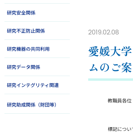
研究安全関係
研究不正防止関係
2019.02.08
愛媛大学
研究機器の共同利用
ムのご案
研究データ関係
研究インテグリティ関連
教職員各位
研究助成関係（財団等）
プロ
標記について