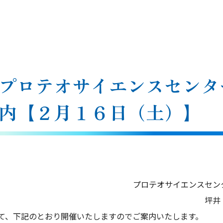
プロテオサイエンスセンタ
内【２月１６日（土）】
テオサイエンスセンタ
坪井 敬
、下記のとおり開催いたしますのでご案内いたします。