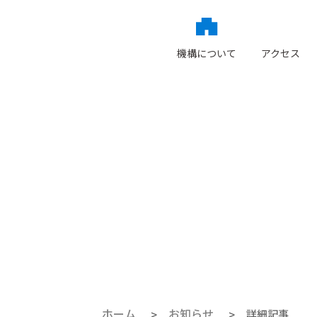
language
機構について
アクセス
ホーム
お知らせ
詳細記事