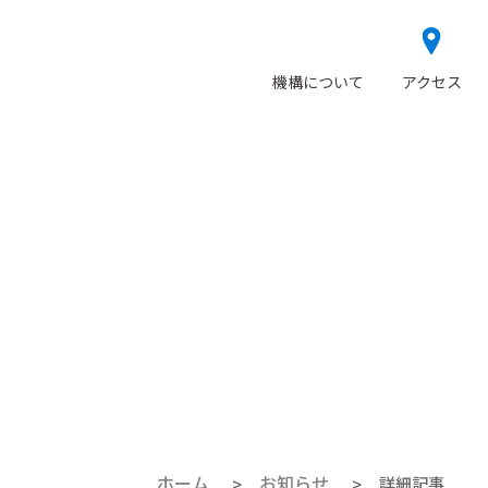
language
機構について
アクセス
ホーム
お知らせ
詳細記事