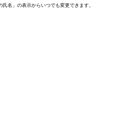
の氏名」の表示からいつでも変更できます。