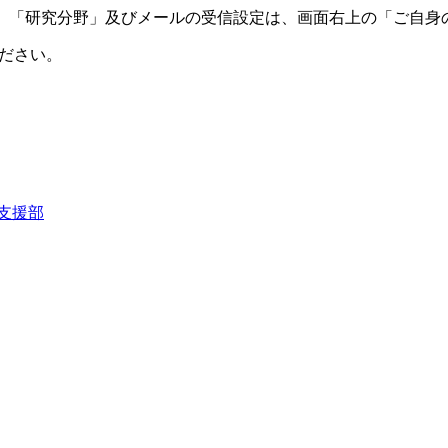
、「研究分野」及びメールの受信設定は、画面右上の「ご自身
ください。