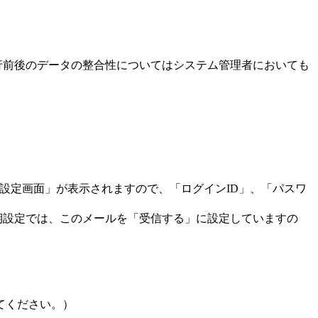
移行前後のデータの整合性についてはシステム管理者においても
 設定画面」が表示されますので、「ログインID」、「パスワ
初期設定では、このメールを「受信する」に設定していますの
てください。）