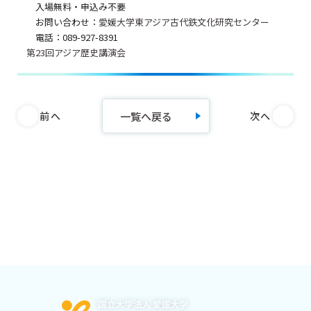
入場無料・申込み不要
お問い合わせ：
愛媛大学東アジア古代鉄文化研究センター
電話：089-927-8391
第23回アジア歴史講演会
一覧へ戻る
前へ
次へ