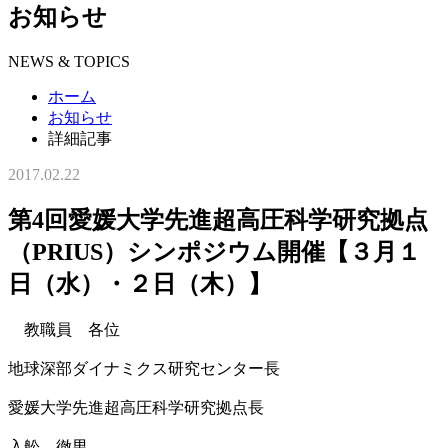
お知らせ
NEWS & TOPICS
ホーム
お知らせ
詳細記事
2017.02.22
第4回愛媛大学先進超高圧科学研究拠点
（PRIUS）シンポジウム開催【３月１
日（水）・２日（木）】
教職員 各位
地球深部ダイナミクス研究センター長
愛媛大学先進超高圧科学研究拠点長
入舩 徹男