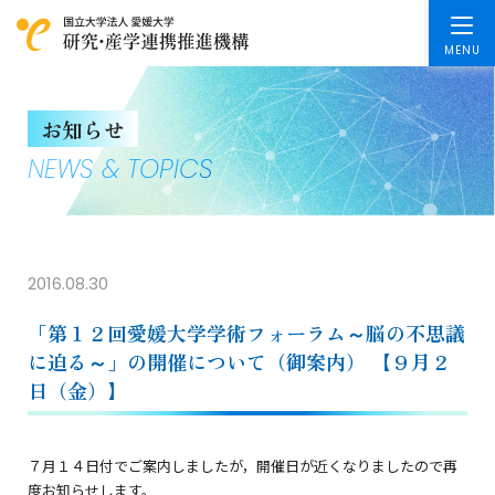
お知らせ
NEWS & TOPICS
2016.08.30
「第１２回愛媛大学学術フォーラム～脳の不思議
に迫る～」の開催について（御案内） 【９月２
日（金）】
７月１４日付でご案内しましたが，開催日が近くなりましたので再
度お知らせします。