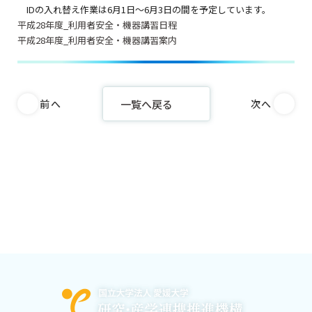
IDの入れ替え作業は6月1日～6月3日の間を予定しています。
平成28年度_利用者安全・機器講習日程
平成28年度_利用者安全・機器講習案内
一覧へ戻る
前へ
次へ