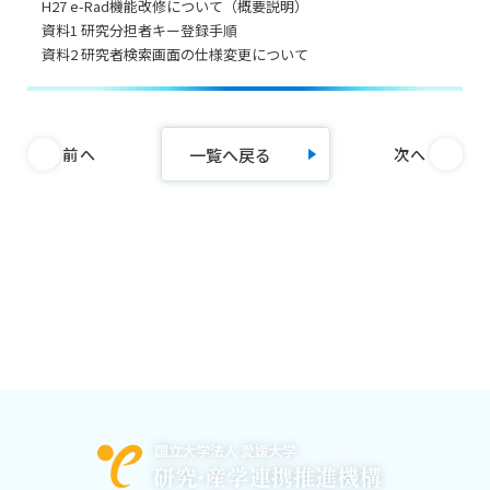
H27 e-Rad機能改修について（概要説明）
資料1 研究分担者キー登録手順
資料2 研究者検索画面の仕様変更について
一覧へ戻る
前へ
次へ