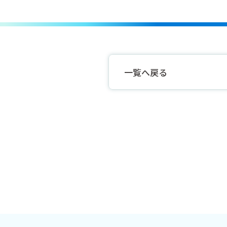
一覧へ戻る