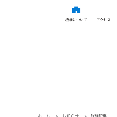
language
機構について
アクセス
ホーム
お知らせ
詳細記事