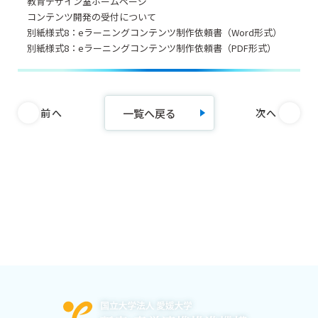
教育デザイン室ホームページ
コンテンツ開発の受付について
別紙様式8：eラーニングコンテンツ制作依頼書（Word形式）
別紙様式8：eラーニングコンテンツ制作依頼書（PDF形式）
一覧へ戻る
前へ
次へ