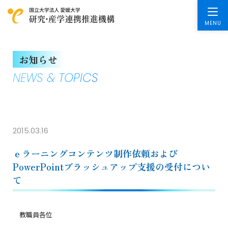
お知らせ
NEWS & TOPICS
2015.03.16
ｅラーニングコンテンツ制作依頼および
PowerPointブラッシュアップ支援の受付につい
て
教職員各位