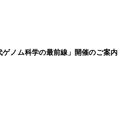
代ゲノム科学の最前線」開催のご案内