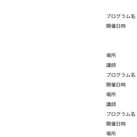
プログラム名
開催日時 ：
平成２６
平成２６
場所 ：理
講師 ：名
プログラム名
開催日時 ：
場所 ：理
講師 ：社
プログラム名
開催日時 ：
場所 ：理