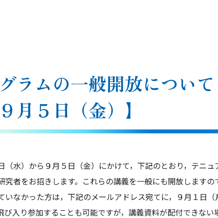
グラムの一般開放について
９月５日（金）】
（水）から９月５日（金）にかけて，下記のとおり，テニュ
研究者をお招きします。これらの講義を一般にも開放しますの
ていなかった方は，下記のメールアドレス宛てに，９月１日（
飛び入り参加することも可能ですが，講義資料が配付できない