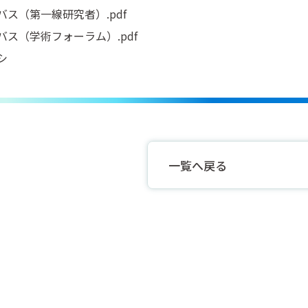
バス（第一線研究者）.pdf
バス（学術フォーラム）.pdf
シ
一覧へ戻る