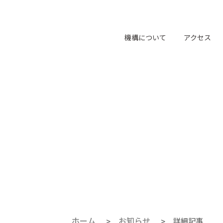
language
機構について
アクセス
ホーム
お知らせ
詳細記事