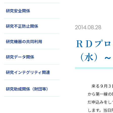
研究安全関係
研究不正防止関係
2014.08.28
ＲＤプロ
研究機器の共同利用
（水）～
研究データ関係
研究インテグリティ関連
来る９月３日
研究助成関係（財団等）
から第一線の
だ申込みをし
します。当日