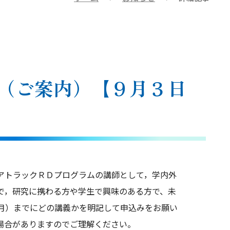
（ご案内）【９月３日
アトラックＲＤプログラムの講師として，学内外
で，研究に携わる方や学生で興味のある方で、未
月）までにどの講義かを明記して申込みをお願い
場合がありますのでご理解ください。