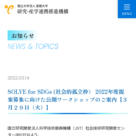
お知らせ
NEWS & TOPICS
2022.03.14
SOLVE for SDGs (社会的孤立枠） 2022年度提
案募集に向けた公開ワークショップのご案内【３
月２９日（火）】
国立研究開発法人科学技術振興機構（JST）社会技術研究開発セン
ター(RISTEX)より、