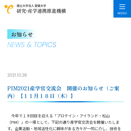
お知らせ
NEWS & TOPICS
2021.10.28
PIM2021産学官交流会 開催のお知らせ（ご案
内）【１１月１８日（木）】
今年で１９回目を迎える「プロテイン・アイランド・松山
（PIM）」の一環として，下記の通り産学官交流会を開催いたしま
す。企業活動・地域活性化に興味がある方々が一同に介し、技術を