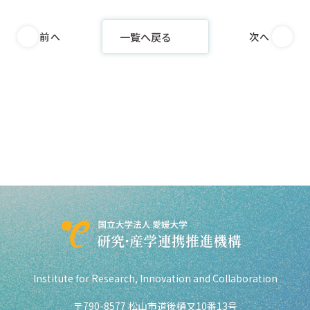
一覧へ戻る
前へ
次へ
Institute for Research,
Innovation and Collaboration
〒790-8577 松山市道後樋又10番13号