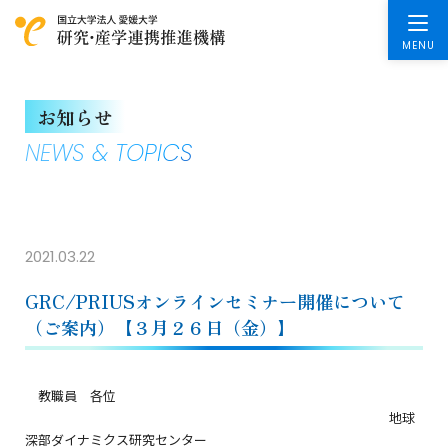
お知らせ
NEWS & TOPICS
2021.03.22
GRC/PRIUSオンラインセミナー開催について
（ご案内）【３月２６日（金）】
教職員 各位
地球
深部ダイナミクス研究センター