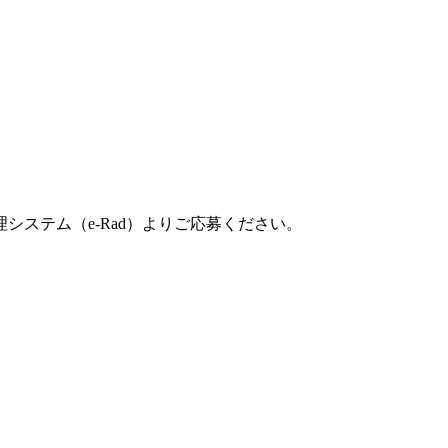
ステム（e-Rad）よりご応募ください。